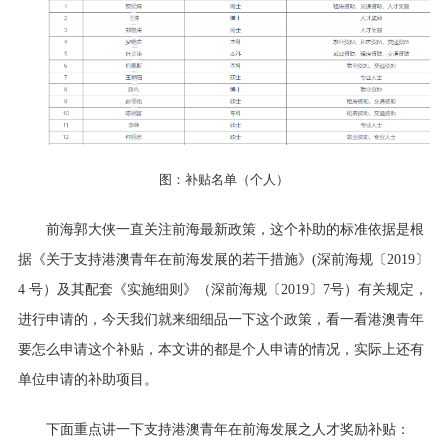
图：补贴名单（个人）
前海郭大侠一直关注前海最新政策，这个补助的标准依据是根
据《关于支持港澳青年在前海发展的若干措施》
(深前海规〔2019〕
4 号）及其配套《实施细则》（深前海规〔2019〕7号）有关规定，
进行申请的，今天我们就来细细品一下这个政策，看一看港澳青年
要怎么申请这个补贴，本文讲的都是个人申请的情况，实际上还有
单位申请的补助项目。
下面重点讲一下支持港澳青年在前海发展之人才奖励补贴：