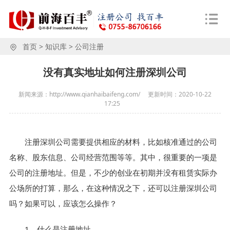
首页
>
知识库
>
公司注册
没有真实地址如何注册深圳公司
新闻来源：http://www.qianhaibaifeng.com/
更新时间：
2020-10-22
17:25
注册深圳公司需要提供相应的材料，比如核准通过的公司
名称、股东信息、公司经营范围等等。其中，很重要的一项是
公司的注册地址。但是，不少的创业在初期并没有租赁实际办
公场所的打算，那么，在这种情况之下，还可以注册深圳公司
吗？如果可以，应该怎么操作？
1、什么是注册地址