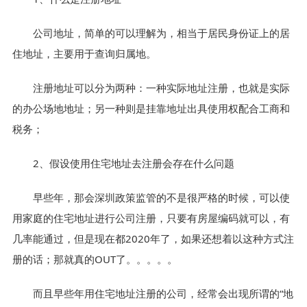
公司地址，简单的可以理解为，相当于居民身份证上的居
住地址，主要用于查询归属地。
注册地址可以分为两种：一种实际地址注册，也就是实际
的办公场地地址；另一种则是挂靠地址出具使用权配合工商和
税务；
2、假设使用住宅地址去注册会存在什么问题
早些年，那会深圳政策监管的不是很严格的时候，可以使
用家庭的住宅地址进行公司注册，只要有房屋编码就可以，有
几率能通过，但是现在都2020年了，如果还想着以这种方式注
册的话；那就真的OUT了。。。。。
而且早些年用住宅地址注册的公司，经常会出现所谓的“地