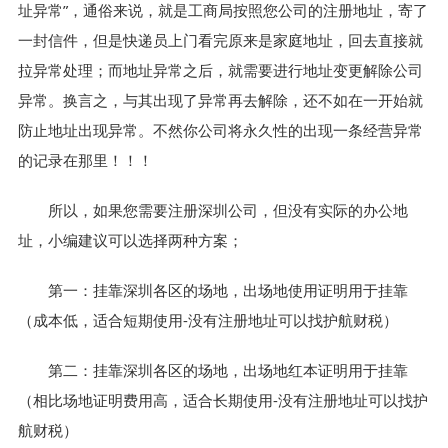
址异常”，通俗来说，就是工商局按照您公司的注册地址，寄了
一封信件，但是快递员上门看完原来是家庭地址，回去直接就
拉异常处理；而地址异常之后，就需要进行地址变更解除公司
异常。换言之，与其出现了异常再去解除，还不如在一开始就
防止地址出现异常。不然你公司将永久性的出现一条经营异常
的记录在那里！！！
所以，如果您需要注册深圳公司，但没有实际的办公地
址，小编建议可以选择两种方案；
第一：挂靠深圳各区的场地，出场地使用证明用于挂靠
（成本低，适合短期使用-没有注册地址可以找护航财税）
第二：挂靠深圳各区的场地，出场地红本证明用于挂靠
（相比场地证明费用高，适合长期使用-没有注册地址可以找护
航财税）