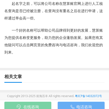
起名字之前，可以将公司名称在慧算账官网上进行人工核
名查询是否已经被注册，在查询没有重名之后在进行申请，这
样通过率会高一些。
一个好的名称可以帮助公司品牌得到更好的发展，慧算账
为您提供名称变更服务，助力您的企业蓬勃发展。如果您有其
他疑问可以点击网页里的免费咨询与电话咨询，我们欢迎您的
到来。
相关文章
Copyright 2013-2025 前海百丰 All rights reserved.
粤ICP备14032072号
在线咨询
电话咨询