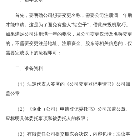
首先，要明确公司想要变更名称，需要公司注册满一年后
才能申请。这是为了避免有些人“钻空子”，借此来投机取巧。
如果满足公司注册满一年的要求，且公司变更仅涉及名称变更
的，不需要变更注册地址、注册资金、股东等相关信息的，仅
需要完成以下的流程即可：
二、准备资料
（1）法定代表人签署的《公司变更登记申请书》公司加
盖公章
（2）《企业（公司）申请登记委托书》公司加盖公章。
应标明具体委托事项和被委托人的权限；
（3）有限责任公司提交股东会决议，内容包括：决议事