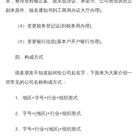
章，整理章程修正案、股东会决议、承诺书、公司营业执照正
副本原件、核名通知书到工商局办证大厅办理)。
（4）变更税务登记证(到税务局办理)。
（5）变更银行信息(基本户开户银行办理)。
四、构成方式
很多朋友不知道如何给公司起名字，下面来为大家介绍一
些常见的公司名称构成方式：
1、地区+字号+行业+组织形式
2、字号+(地区)+行业+组织形式
3、字号+行业+(地区)+组织形式