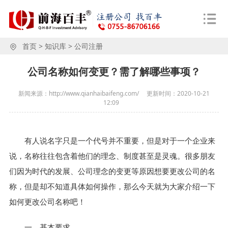
首页
>
知识库
>
公司注册
公司名称如何变更？需了解哪些事项？
新闻来源：http://www.qianhaibaifeng.com/
更新时间：
2020-10-21
12:09
有人说名字只是一个代号并不重要，但是对于一个企业来
说，名称往往包含着他们的理念、制度甚至是灵魂。很多朋友
们因为时代的发展、公司理念的变更等原因想要更改公司的名
称，但是却不知道具体如何操作，那么今天就为大家介绍一下
如何更改公司名称吧！
一、基本要求