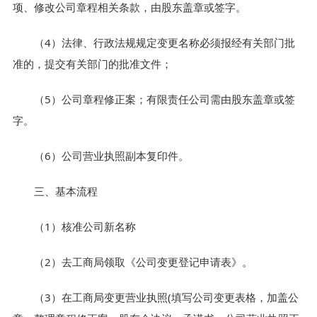
项、修改公司章程相关条款，由股东盖章或签字。
（4）法律、行政法规规定变更名称必须报经有关部门批
准的，提交有关部门的批准文件；
（5）公司章程修正案；有限责任公司需由股东盖章或签
字。
（6）公司营业执照副本复印件。
三、基本流程
（1）核准公司新名称
（2）去工商局领取《公司变更登记申请表》。
（3）在工商局变更营业执照(填写公司变更表格，加盖公