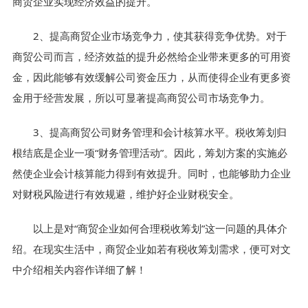
商贸企业实现经济效益的提升。
2、提高商贸企业市场竞争力，使其获得竞争优势。对于
商贸公司而言，经济效益的提升必然给企业带来更多的可用资
金，因此能够有效缓解公司资金压力，从而使得企业有更多资
金用于经营发展，所以可显著提高商贸公司市场竞争力。
3、提高商贸公司财务管理和会计核算水平。税收筹划归
根结底是企业一项“财务管理活动”。因此，筹划方案的实施必
然使企业会计核算能力得到有效提升。同时，也能够助力企业
对财税风险进行有效规避，维护好企业财税安全。
以上是对“商贸企业如何合理税收筹划”这一问题的具体介
绍。在现实生活中，商贸企业如若有税收筹划需求，便可对文
中介绍相关内容作详细了解！