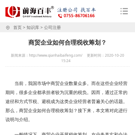
首页
>
知识库
>
公司注册
商贸企业如何合理税收筹划？
新闻来源：http://www.qianhaibaifeng.com/
更新时间：
2020-10-20
15:24
当前，我国市场中商贸企业数量众多。而在这些企业经营
期间，很多企业都承担者较为沉重的税负。因而，通过正常的
途径和方式节税、避税成为这类企业经营者普遍关心的话题。
那么，商贸企业如何合理税收筹划？接下来，本文将对此进行
说明与介绍。
一般情况下，商贸企业开展税收筹划，在业务真实和合法