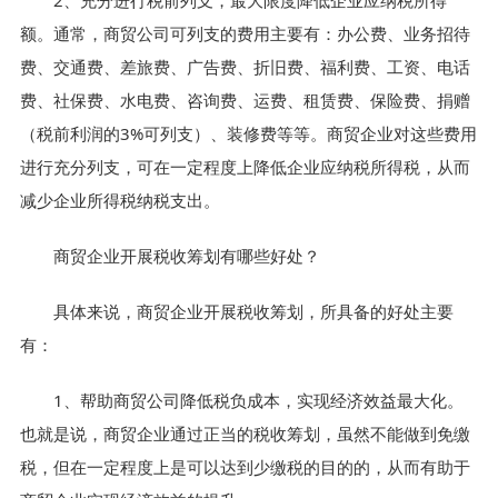
2、充分进行税前列支，最大限度降低企业应纳税所得
额。通常，商贸公司可列支的费用主要有：办公费、业务招待
费、交通费、差旅费、广告费、折旧费、福利费、工资、电话
费、社保费、水电费、咨询费、运费、租赁费、保险费、捐赠
（税前利润的3%可列支）、装修费等等。商贸企业对这些费用
进行充分列支，可在一定程度上降低企业应纳税所得税，从而
减少企业所得税纳税支出。
商贸企业开展税收筹划有哪些好处？
具体来说，商贸企业开展税收筹划，所具备的好处主要
有：
1、帮助商贸公司降低税负成本，实现经济效益最大化。
也就是说，商贸企业通过正当的税收筹划，虽然不能做到免缴
税，但在一定程度上是可以达到少缴税的目的的，从而有助于