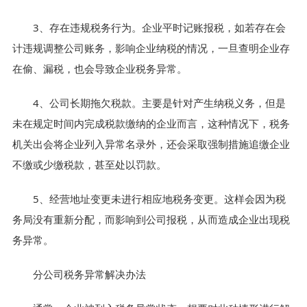
3、存在违规税务行为。企业平时记账报税，如若存在会
计违规调整公司账务，影响企业纳税的情况，一旦查明企业存
在偷、漏税，也会导致企业税务异常。
4、公司长期拖欠税款。主要是针对产生纳税义务，但是
未在规定时间内完成税款缴纳的企业而言，这种情况下，税务
机关出会将企业列入异常名录外，还会采取强制措施追缴企业
不缴或少缴税款，甚至处以罚款。
5、经营地址变更未进行相应地税务变更。这样会因为税
务局没有重新分配，而影响到公司报税，从而造成企业出现税
务异常。
分公司税务异常解决办法