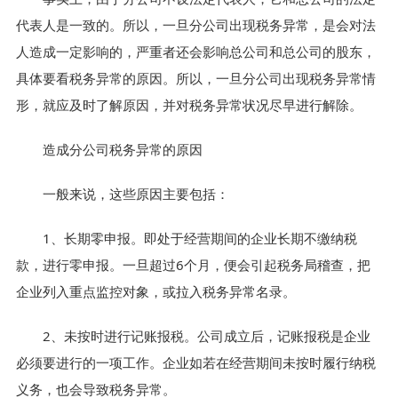
代表人是一致的。所以，一旦分公司出现税务异常，是会对法
人造成一定影响的，严重者还会影响总公司和总公司的股东，
具体要看税务异常的原因。所以，一旦分公司出现税务异常情
形，就应及时了解原因，并对税务异常状况尽早进行解除。
造成分公司税务异常的原因
一般来说，这些原因主要包括：
1、长期零申报。即处于经营期间的企业长期不缴纳税
款，进行零申报。一旦超过6个月，便会引起税务局稽查，把
企业列入重点监控对象，或拉入税务异常名录。
2、未按时进行记账报税。公司成立后，记账报税是企业
必须要进行的一项工作。企业如若在经营期间未按时履行纳税
义务，也会导致税务异常。