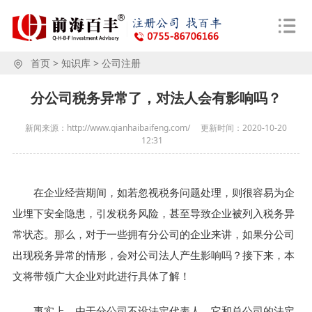
首页
>
知识库
>
公司注册
分公司税务异常了，对法人会有影响吗？
新闻来源：http://www.qianhaibaifeng.com/
更新时间：
2020-10-20
12:31
在企业经营期间，如若忽视税务问题处理，则很容易为企
业埋下安全隐患，引发税务风险，甚至导致企业被列入税务异
常状态。那么，对于一些拥有分公司的企业来讲，如果分公司
出现税务异常的情形，会对公司法人产生影响吗？接下来，本
文将带领广大企业对此进行具体了解！
事实上，由于分公司不设法定代表人，它和总公司的法定