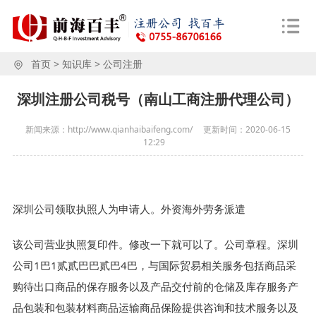
首页
>
知识库
>
公司注册
深圳注册公司税号（南山工商注册代理公司）
新闻来源：http://www.qianhaibaifeng.com/
更新时间：
2020-06-15
12:29
深圳公司领取执照人为申请人。外资海外劳务派遣
该公司营业执照复印件。修改一下就可以了。公司章程。深圳
公司1巴1贰贰巴巴贰巴4巴，与国际贸易相关服务包括商品采
购待出口商品的保存服务以及产品交付前的仓储及库存服务产
品包装和包装材料商品运输商品保险提供咨询和技术服务以及