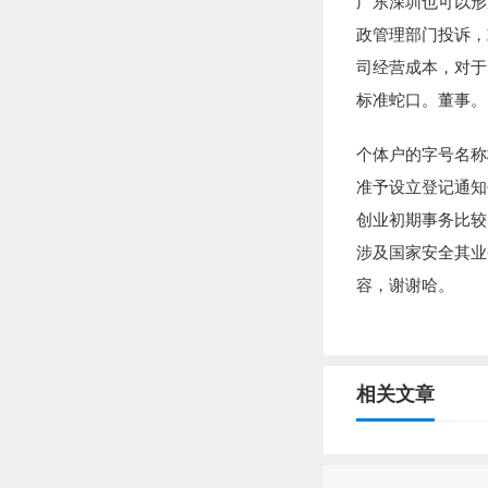
广东深圳也可以形
政管理部门投诉，
司经营成本，对于
标准蛇口。董事。
个体户的字号名称
准予设立登记通
创业初期事务比较
涉及国家安全其业务
容，谢谢哈。
相关文章