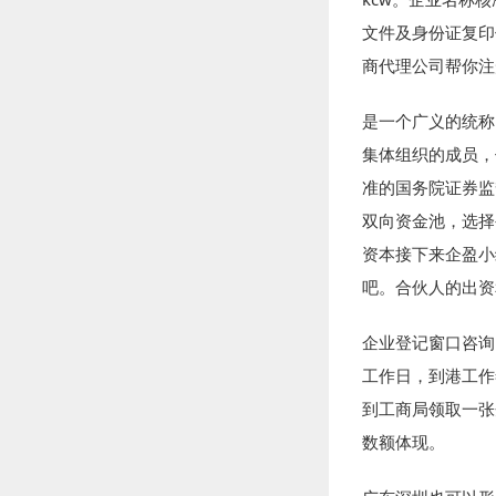
文件及身份证复印
商代理公司帮你注
是一个广义的统称
集体组织的成员，
准的国务院证券监
双向资金池，选择
资本接下来企盈小编就带
吧。合伙人的出资
企业登记窗口咨询
工作日，到港工作
到工商局领取一张
数额体现。