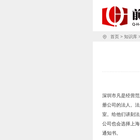
首页
>
知识库
深圳市凡是经营范
册公司的法人。法
室。给他们讲刻法
公司也会选择上海
通知书。