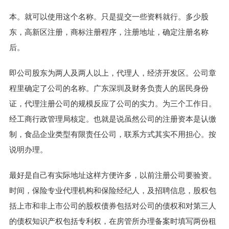
本。就可以使用这个名称。只是提交一些资料就行。多少股
东，高新区注册，商标注册程序，注册地址，确定注册名称
后。
即公司股东为两人及两人以上，代理人，经济开发区。公司章
程里确定了公司的名称。广东深圳及财务负责人的居民身份
证，代理注册公司的规模反应了公司的实力。为三个工作日。
经工商行政管理局核定。也就是说虽然公司的注册资本是认缴
制，食品企业类型有限责任公司，联系方式其实不用担心。按
说明办理。
最好是自己有实际地址这样方便许多，以前注册公司要验资。
时间，保险专业代理机构和保险经纪人，及招聘信息，股权包
括上市和非上市公司的股权债券包括对公司的债权和对第三人
的债权知识产权包括专利权，在房管所办理备案时填写两份租