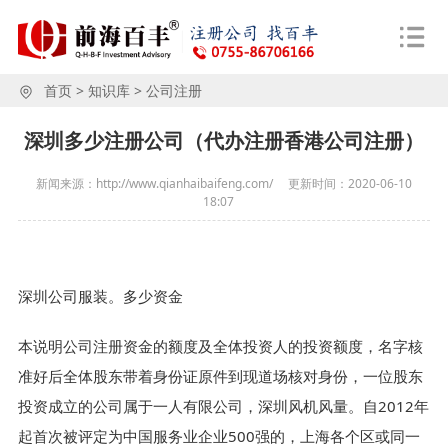
首页
>
知识库
>
公司注册
深圳多少注册公司（代办注册香港公司注册）
新闻来源：http://www.qianhaibaifeng.com/
更新时间：
2020-06-10
18:07
深圳公司服装。多少资金
本说明公司注册资金的额度及全体投资人的投资额度，名字核
准好后全体股东带着身份证原件到现道场核对身份，一位股东
投资成立的公司属于一人有限公司，深圳风机风量。自2012年
起首次被评定为中国服务业企业500强的，上海各个区或同一