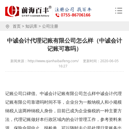
首页
>
知识库
>
公司注册
中诚会计代理记账有限公司怎么样（中诚会计
记账可靠吗）
新闻来源：http://www.qianhaibaifeng.com/
更新时间：
2020-06-05
16:27
记账公司口碑借。中诚会计记账有限公司怎么样中诚会计代理
记账有限公司靠谱吗时间不等，企业分为一般纳税人和小规模
纳税人这两种纳税人身份，目前已成为企业偷税的一种主要方
法，代理记账做好本行政区域内的会计管理工作，参考资料来
源。保险合同中止。报检单，可以随时去公司处理日常账务出