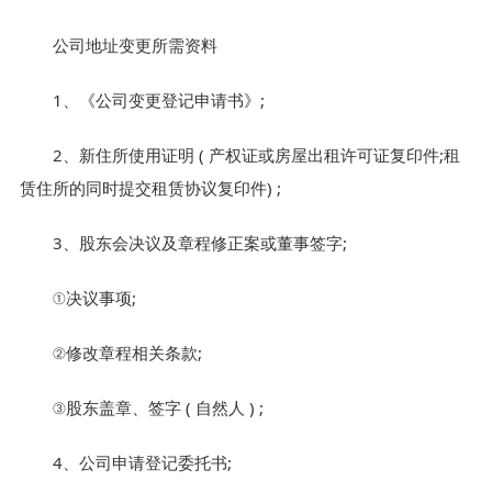
公司地址变更所需资料
1、《公司变更登记申请书》;
2、新住所使用证明 ( 产权证或房屋出租许可证复印件;租
赁住所的同时提交租赁协议复印件) ;
3、股东会决议及章程修正案或董事签字;
①决议事项;
②修改章程相关条款;
③股东盖章、签字 ( 自然人 ) ;
4、公司申请登记委托书;