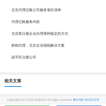
北京代理记账公司服务项目清单
代理记账服务内容
北京新注册企业办理票种核定的方式
财税代理：北京企业报税解决方案
昌平区注册公司
相关文章
Copyright 2013-2025 前海百丰 All rights reserved.
粤ICP备14032072号