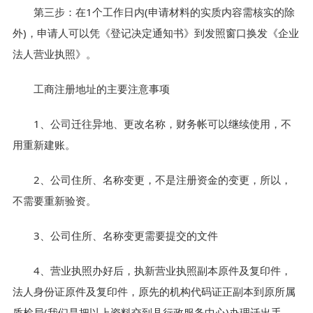
第三步：在1个工作日内(申请材料的实质内容需核实的除
外)，申请人可以凭《登记决定通知书》到发照窗口换发《企业
法人营业执照》。
工商注册地址的主要注意事项
1、公司迁往异地、更改名称，财务帐可以继续使用，不
用重新建账。
2、公司住所、名称变更，不是注册资金的变更，所以，
不需要重新验资。
3、公司住所、名称变更需要提交的文件
4、营业执照办好后，执新营业执照副本原件及复印件，
法人身份证原件及复印件，原先的机构代码证正副本到原所属
质检局(我们是把以上资料交到县行政服务中心)办理迁出手