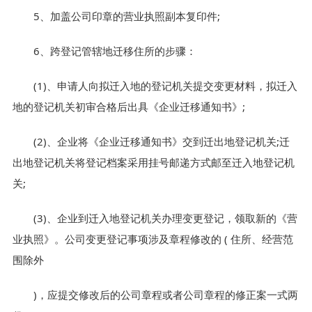
5、加盖公司印章的营业执照副本复印件;
6、跨登记管辖地迁移住所的步骤：
(1)、申请人向拟迁入地的登记机关提交变更材料，拟迁入
地的登记机关初审合格后出具《企业迁移通知书》;
(2)、企业将《企业迁移通知书》交到迁出地登记机关;迁
出地登记机关将登记档案采用挂号邮递方式邮至迁入地登记机
关;
(3)、企业到迁入地登记机关办理变更登记，领取新的《营
业执照》。公司变更登记事项涉及章程修改的 ( 住所、经营范
围除外
)，应提交修改后的公司章程或者公司章程的修正案一式两