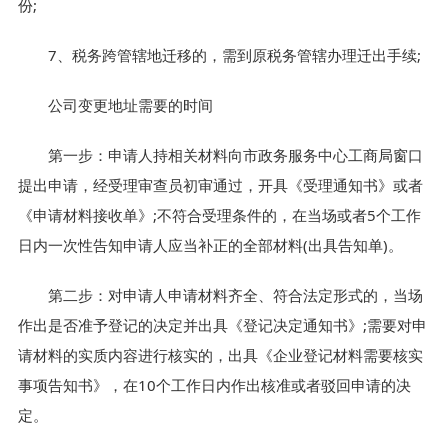
份;
7、税务跨管辖地迁移的，需到原税务管辖办理迁出手续;
公司变更地址需要的时间
第一步：申请人持相关材料向市政务服务中心工商局窗口
提出申请，经受理审查员初审通过，开具《受理通知书》或者
《申请材料接收单》;不符合受理条件的，在当场或者5个工作
日内一次性告知申请人应当补正的全部材料(出具告知单)。
第二步：对申请人申请材料齐全、符合法定形式的，当场
作出是否准予登记的决定并出具《登记决定通知书》;需要对申
请材料的实质内容进行核实的，出具《企业登记材料需要核实
事项告知书》，在10个工作日内作出核准或者驳回申请的决
定。