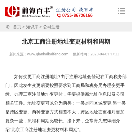
首页
>
知识库
>
公司注册
北京工商注册地址变更材料和周期
新闻来源：www.qianhaibaifeng.com
更新时间：
2020-04-01 17:33
如何变更工商注册地址?由于注册地址会登记在工商税务部
门，因此发生变更后要按照要求到工商局和税务局办理变更手
续。办理工商注册地址变更时，需要提供新地址信息以及公司
相关证件。地址变更可以分为两类：一类是同区域变更;另一类
是跨区变更。两种变更方式相差不大，跨区地址变更相对更加
复杂一些，流程和周期比较长。接下来，企常青为您详细介
绍“北京工商注册地址变更材料和周期”。