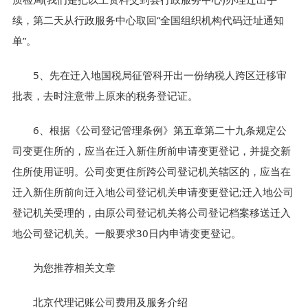
续，第二天从行政服务中心取回“全国组织机构代码迁址通知
单”。
5、先在迁入地国税局征管科开出一份纳税人跨区迁移审
批表，去时注意带上原来的税务登记证。
6、根据《公司登记管理条例》第五章第二十九条规定公
司变更住所的，应当在迁入新住所前申请变更登记，并提交新
住所使用证明。公司变更住所跨公司登记机关辖区的，应当在
迁入新住所前向迁入地公司登记机关申请变更登记;迁入地公司
登记机关受理的，由原公司登记机关将公司登记档案移送迁入
地公司登记机关。一般要求30日内申请变更登记。
为您推荐相关文章
北京代理记账公司费用及服务介绍